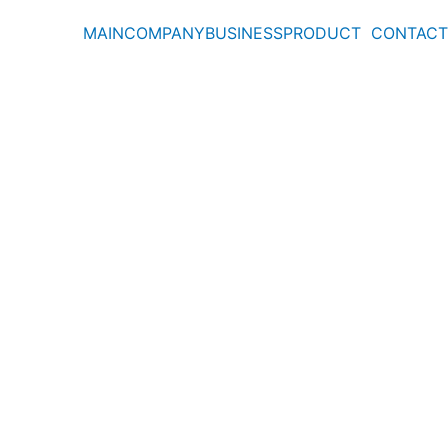
MAIN
COMPANY
BUSINESS
PRODUCT
CONTACT