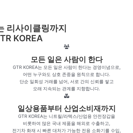
하는 리사이클링까지
R KOREA
모든 일은 사람이 한다
GTR KOREA는 모든 일은 사람이 한다는 경영이념으로,
어떤 누구와도 상호 존중을 원칙으로 합니다.
단순 일회성 거래를 넘어, 서로 간의 신뢰를 쌓고
오래 지속되는 관계를 지향합니다.
일상용품부터 산업소비재까지
GTR KOREA는 니트릴/라텍스/산업용 안전장갑을
비롯하여 많은 국내 제품을 해외로 수출하고,
전기차 화재 시 빠른 대처가 가능한 전용 소화기를 수입,